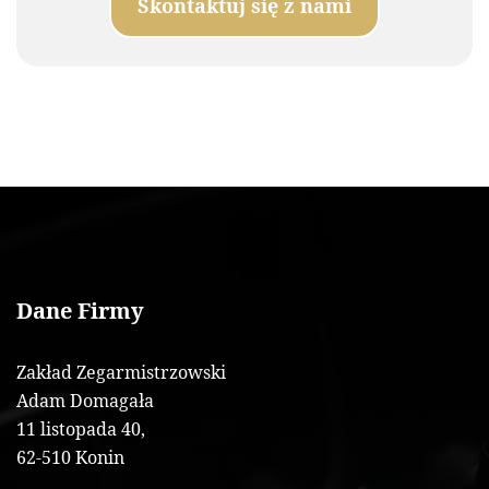
Skontaktuj się z nami
Dane Firmy
Zakład Zegarmistrzowski
Adam Domagała
11 listopada 40,
62-510 Konin