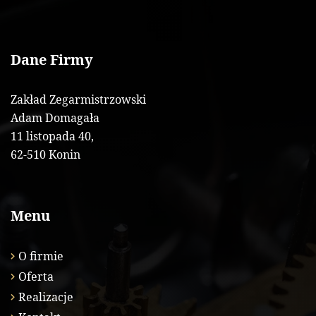
Dane Firmy
Zakład Zegarmistrzowski
Adam Domagała
11 listopada 40,
62-510 Konin
Menu
O firmie
Oferta
Realizacje