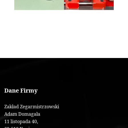
Dane Firmy
Zakład Zegarmistrzowski
Adam Domagała
11 listopada 40,