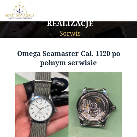
REALIZACJE
Serwis
Omega Seamaster Cal. 1120 po
pełnym serwisie