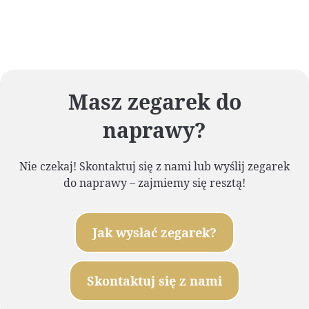
Masz zegarek do
naprawy?
Nie czekaj! Skontaktuj się z nami lub wyślij zegarek
do naprawy – zajmiemy się resztą!
Jak wysłać zegarek?
Skontaktuj się z nami